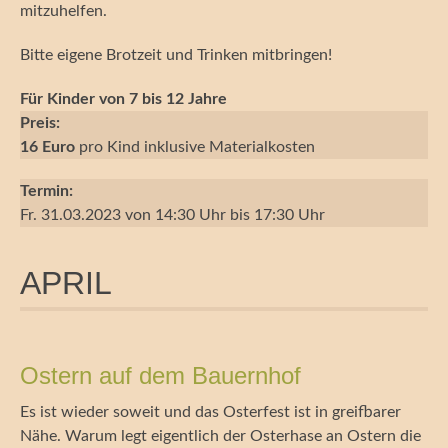
mitzuhelfen.
Bitte eigene Brotzeit und Trinken mitbringen!
Für Kinder von 7 bis 12 Jahre
Preis:
16 Euro
pro Kind inklusive Materialkosten
Termin:
Fr. 31.03.2023 von 14:30 Uhr bis 17:30 Uhr
APRIL
Ostern auf dem Bauernhof
Es ist wieder soweit und das Osterfest ist in greifbarer
Nähe. Warum legt eigentlich der Osterhase an Ostern die