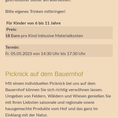
Bitte eigenes Trinken mitbringen!
Für Kinder von 6 bis 11 Jahre
Preis:
18 Euro
pro Kind inklusive Materialkosten
Termin:
Fr. 05.05.2023 von 14:30 Uhr bis 17:30 Uhr
Picknick auf dem Bauernhof
Mit einem individuellen Picknick bei uns auf dem
Bauernhof können Sie sich richtig verwöhnen lassen.
Umgeben von Feldern, Wäldern und Wiesen genießen Sie
mit Ihren Liebsten saisonale und regionale sowie
hausgemachte Produkte vom Hof und das ganz im
Einklang mit der Natur.