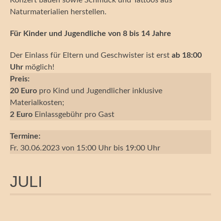
Naturmaterialien herstellen.
Für Kinder und Jugendliche von 8 bis 14 Jahre
Der Einlass für Eltern und Geschwister ist erst
ab 18:00
Uhr
möglich!
Preis:
20 Euro
pro Kind und Jugendlicher inklusive
Materialkosten;
2 Euro
Einlassgebühr pro Gast
Termine:
Fr. 30.06.2023 von 15:00
Uhr bis 19:00 Uhr
JULI