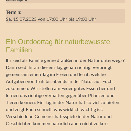
Termin:
Sa. 15.07.2023 von 17:00 Uhr bis 19:00 Uhr
Ein Outdoortag für naturbewusste
Familien
Ihr seid als Familie gerne draußen in der Natur unterwegs?
Dann seid ihr an diesem Tag genau richtig. Verbringt
gemeinsam einen Tag im Freien und lernt, welche
Aufgaben von früh bis abends in der Natur auf Euch
zukommen. Wir stellen am Feuer gutes Essen her und
lernen das richtige Verhalten gegenüber Pflanzen und
Tieren kennen. Ein Tag in der Natur hat so viel zu bieten
und zeigt Euch schnell, was wirklich wichtig ist.
Verschiedene Gemeinschaftsspiele in der Natur und
Geschichten kommen natürlich auch nicht zu kurz.