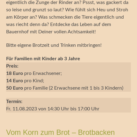
eigentlich die Zunge der Rinder an? Pssst, was gackert da
so leise und grunzt so laut? Wie fühlt sich Heu und Stroh
am Körper an? Was schmecken die Tiere eigentlich und
was riecht denn da? Entdecke das Leben auf dem
Bauernhof mit Deiner vollen Achtsamkeit!
Bitte eigene Brotzeit und Trinken mitbringen!
Für Familien mit Kinder ab 3 Jahre
Preis:
18 Euro
pro Erwachsener;
14 Euro
pro Kind;
50 Euro
pro Familie (2 Erwachsene mit 1 bis 3 Kindern)
Termin:
Fr. 11.08.2023 von 14:30 Uhr bis 17:00 Uhr
Vom Korn zum Brot – Brotbacken