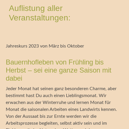
Auflistung aller
Veranstaltungen:
Jahreskurs 2023 von März bis Oktober
Bauernhofleben von Frühling bis
Herbst – sei eine ganze Saison mit
dabei
Jeder Monat hat seinen ganz besonderen Charme, aber
bestimmt hast Du auch einen Lieblingsmonat. Wir
erwachen aus der Winterruhe und lernen Monat für
Monat die saisonalen Arbeiten eines Landwirts kennen.
Von der Aussaat bis zur Ernte werden wir die
Arbeitsprozesse begleiten, selbst aktiv sein und im