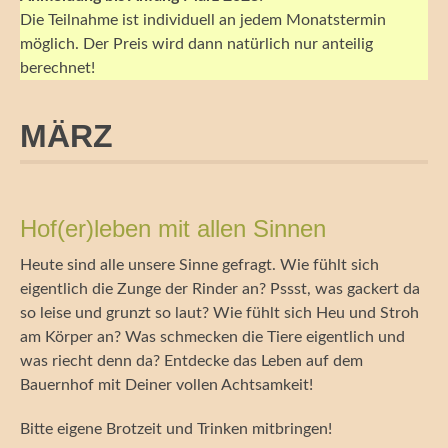
Die Teilnahme ist individuell an jedem Monatstermin
möglich. Der Preis wird dann natürlich nur anteilig
berechnet!
MÄRZ
Hof(er)leben mit allen Sinnen
Heute sind alle unsere Sinne gefragt. Wie fühlt sich
eigentlich die Zunge der Rinder an? Pssst, was gackert da
so leise und grunzt so laut? Wie fühlt sich Heu und Stroh
am Körper an? Was schmecken die Tiere eigentlich und
was riecht denn da? Entdecke das Leben auf dem
Bauernhof mit Deiner vollen Achtsamkeit!
Bitte eigene Brotzeit und Trinken mitbringen!