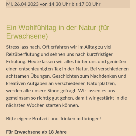
Mi. 26.04.2023 von 14:30 Uhr bis 17:00 Uhr
Ein Wohlfühltag in der Natur (für
Erwachsene)
Stress lass nach. Oft erfahren wir im Alltag zu viel
Reizüberflutung und sehnen uns nach kurzfristiger
Erholung. Heute lassen wir alles hinter uns und genießen
einen entschleunigten Tag in der Natur. Bei verschiedenen
achtsamen Übungen, Geschichten zum Nachdenken und
kreativen Aufgaben an verschiedenen Naturplätzen,
werden alle unsere Sinne gefragt. Wir lassen es uns
gemeinsam so richtig gut gehen, damit wir gestärkt in die
nächsten Wochen starten können.
Bitte eigene Brotzeit und Trinken mitbringen!
Für Erwachsene ab 18 Jahre