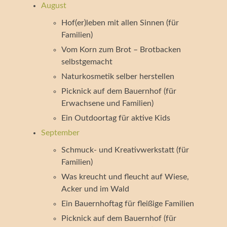
August
Hof(er)leben mit allen Sinnen (für
Familien)
Vom Korn zum Brot – Brotbacken
selbstgemacht
Naturkosmetik selber herstellen
Picknick auf dem Bauernhof (für
Erwachsene und Familien)
Ein Outdoortag für aktive Kids
September
Schmuck- und Kreativwerkstatt (für
Familien)
Was kreucht und fleucht auf Wiese,
Acker und im Wald
Ein Bauernhoftag für fleißige Familien
Picknick auf dem Bauernhof (für