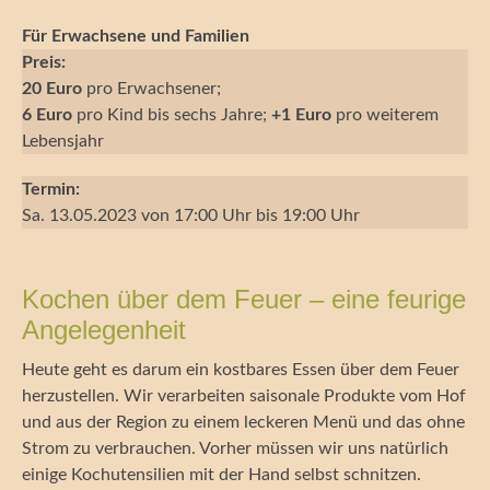
Für Erwachsene und Familien
Preis:
20 Euro
pro Erwachsener;
6 Euro
pro Kind bis sechs Jahre;
+1 Euro
pro weiterem
Lebensjahr
Termin:
Sa. 13.05.2023 von 17:00 Uhr bis 19:00 Uhr
Kochen über dem Feuer – eine feurige
Angelegenheit
Heute geht es darum ein kostbares Essen über dem Feuer
herzustellen. Wir verarbeiten saisonale Produkte vom Hof
und aus der Region zu einem leckeren Menü und das ohne
Strom zu verbrauchen. Vorher müssen wir uns natürlich
einige Kochutensilien mit der Hand selbst schnitzen.