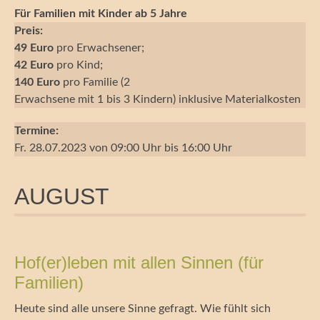
Für Familien mit Kinder ab 5 Jahre
Preis:
49 Euro
pro Erwachsener;
42 Euro
pro Kind;
140 Euro
pro Familie (2
Erwachsene mit 1 bis 3 Kindern) inklusive Materialkosten
Termine:
Fr. 28.07.2023 von 09:00 Uhr bis 16:00 Uhr
AUGUST
Hof(er)leben mit allen Sinnen (für
Familien)
Heute sind alle unsere Sinne gefragt. Wie fühlt sich