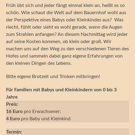
Früh übt sich und jeder fängt einmal klein an, heißt es so
schön. Wie schaut die Welt auf dem Bauernhof wohl aus
der Perspektive eines Babys oder Kleinkindes aus? Was
riecht, fühlt oder sieht es wohl gerade, wenn die Augen
zum Strahlen anfangen? An diesem Nachmittag wird jeder
auf seine Kosten kommen, ob klein oder groß. Wir
machen uns auf den Weg zu den verschiedenen Tieren des
Hofes und sammeln dabei ganz eigene Erfahrungen von
den kleinen Dingen des Lebens.
Bitte eigene Brotzeit und Trinken mitbringen!
Für Familien mit Babys und Kleinkindern von 0 bis 3
Jahre
Preis:
16 Euro
pro Erwachsener;
4 Euro
pro Baby und Kleinkind
Termin: