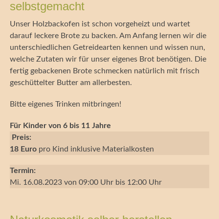
selbstgemacht
Unser Holzbackofen ist schon vorgeheizt und wartet
darauf leckere Brote zu backen. Am Anfang lernen wir die
unterschiedlichen Getreidearten kennen und wissen nun,
welche Zutaten wir für unser eigenes Brot benötigen. Die
fertig gebackenen Brote schmecken natürlich mit frisch
geschüttelter Butter am allerbesten.
Bitte eigenes Trinken mitbringen!
Für Kinder von 6 bis 11 Jahre
Preis:
18 Euro
pro Kind inklusive Materialkosten
Termin:
Mi. 16.08.2023 von 09:00 Uhr bis 12:00 Uhr