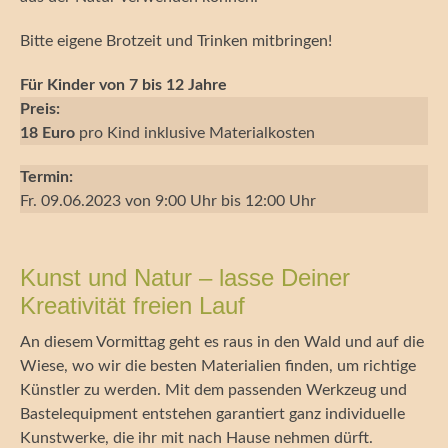
Bitte eigene Brotzeit und Trinken mitbringen!
Für Kinder von 7 bis 12 Jahre
Preis:
18 Euro
pro Kind inklusive Materialkosten
Termin:
Fr. 09.06.2023 von 9:00 Uhr bis 12:00 Uhr
Kunst und Natur – lasse Deiner
Kreativität freien Lauf
An diesem Vormittag geht es raus in den Wald und auf die
Wiese, wo wir die besten Materialien finden, um richtige
Künstler zu werden. Mit dem passenden Werkzeug und
Bastelequipment entstehen garantiert ganz individuelle
Kunstwerke, die ihr mit nach Hause nehmen dürft.