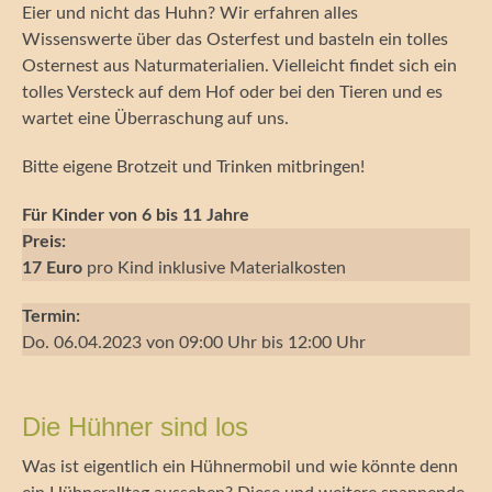
Eier und nicht das Huhn? Wir erfahren alles
Wissenswerte über das Osterfest und basteln ein tolles
Osternest aus Naturmaterialien. Vielleicht findet sich ein
tolles Versteck auf dem Hof oder bei den Tieren und es
wartet eine Überraschung auf uns.
Bitte eigene Brotzeit und Trinken mitbringen!
Für Kinder von 6 bis 11 Jahre
Preis:
17 Euro
pro Kind inklusive Materialkosten
Termin:
Do. 06.04.2023 von 09:00 Uhr bis 12:00 Uhr
Die Hühner sind los
Was ist eigentlich ein Hühnermobil und wie könnte denn