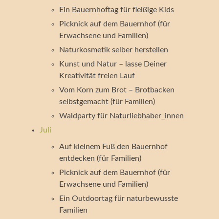
Ein Bauernhoftag für fleißige Kids
Picknick auf dem Bauernhof (für
Erwachsene und Familien)
Naturkosmetik selber herstellen
Kunst und Natur – lasse Deiner
Kreativität freien Lauf
Vom Korn zum Brot – Brotbacken
selbstgemacht (für Familien)
Waldparty für Naturliebhaber_innen
Juli
Auf kleinem Fuß den Bauernhof
entdecken (für Familien)
Picknick auf dem Bauernhof (für
Erwachsene und Familien)
Ein Outdoortag für naturbewusste
Familien