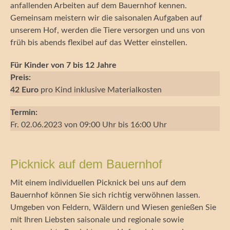
anfallenden Arbeiten auf dem Bauernhof kennen.
Gemeinsam meistern wir die saisonalen Aufgaben auf
unserem Hof, werden die Tiere versorgen und uns von
früh bis abends flexibel auf das Wetter einstellen.
Für Kinder von 7 bis 12 Jahre
Preis:
42 Euro
pro Kind inklusive Materialkosten
Termin:
Fr. 02.06.2023 von 09:00 Uhr bis 16:00 Uhr
Picknick auf dem Bauernhof
Mit einem individuellen Picknick bei uns auf dem
Bauernhof können Sie sich richtig verwöhnen lassen.
Umgeben von Feldern, Wäldern und Wiesen genießen Sie
mit Ihren Liebsten saisonale und regionale sowie