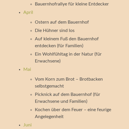
Bauernhofrallye für kleine Entdecker
April
Ostern auf dem Bauernhof
Die Hühner sind los
Auf kleinem Fuß den Bauernhof
entdecken (für Familien)
Ein Wohlfühltag in der Natur (für
Erwachsene)
Mai
Vom Korn zum Brot – Brotbacken
selbstgemacht
Picknick auf dem Bauernhof (für
Erwachsene und Familien)
Kochen über dem Feuer – eine feurige
Angelegenheit
Juni