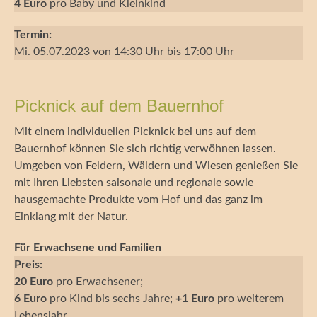
4 Euro
pro Baby und Kleinkind
Termin:
Mi. 05.07.2023 von 14:30 Uhr bis 17:00 Uhr
Picknick auf dem Bauernhof
Mit einem individuellen Picknick bei uns auf dem
Bauernhof können Sie sich richtig verwöhnen lassen.
Umgeben von Feldern, Wäldern und Wiesen genießen Sie
mit Ihren Liebsten saisonale und regionale sowie
hausgemachte Produkte vom Hof und das ganz im
Einklang mit der Natur.
Für Erwachsene und Familien
Preis:
20 Euro
pro Erwachsener;
6 Euro
pro Kind bis sechs Jahre;
+1 Euro
pro weiterem
Lebensjahr