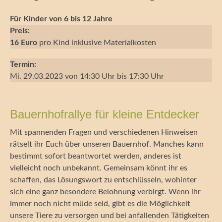
Für Kinder von 6 bis 12 Jahre
Preis:
16 Euro
pro Kind inklusive Materialkosten
Termin:
Mi. 29.03.2023 von 14:30 Uhr bis 17:30 Uhr
Bauernhofrallye für kleine Entdecker
Mit spannenden Fragen und verschiedenen Hinweisen
rätselt ihr Euch über unseren Bauernhof. Manches kann
bestimmt sofort beantwortet werden, anderes ist
vielleicht noch unbekannt. Gemeinsam könnt ihr es
schaffen, das Lösungswort zu entschlüsseln, wohinter
sich eine ganz besondere Belohnung verbirgt. Wenn ihr
immer noch nicht müde seid, gibt es die Möglichkeit
unsere Tiere zu versorgen und bei anfallenden Tätigkeiten