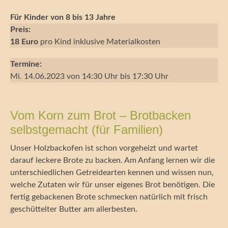
Für Kinder von 8 bis 13 Jahre
Preis:
18 Euro
pro Kind inklusive Materialkosten
Termine:
Mi. 14.06.2023 von 14:30 Uhr bis 17:30 Uhr
Vom Korn zum Brot – Brotbacken
selbstgemacht (für Familien)
Unser Holzbackofen ist schon vorgeheizt und wartet
darauf leckere Brote zu backen. Am Anfang lernen wir die
unterschiedlichen Getreidearten kennen und wissen nun,
welche Zutaten wir für unser eigenes Brot benötigen. Die
fertig gebackenen Brote schmecken natürlich mit frisch
geschüttelter Butter am allerbesten.