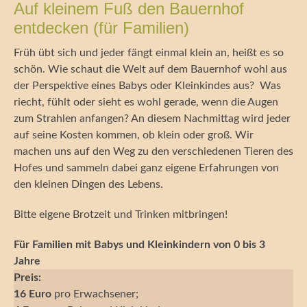
Auf kleinem Fuß den Bauernhof
entdecken (für Familien)
Früh übt sich und jeder fängt einmal klein an, heißt es so
schön. Wie schaut die Welt auf dem Bauernhof wohl aus
der Perspektive eines Babys oder Kleinkindes aus? Was
riecht, fühlt oder sieht es wohl gerade, wenn die Augen
zum Strahlen anfangen? An diesem Nachmittag wird jeder
auf seine Kosten kommen, ob klein oder groß. Wir
machen uns auf den Weg zu den verschiedenen Tieren des
Hofes und sammeln dabei ganz eigene Erfahrungen von
den kleinen Dingen des Lebens.
Bitte eigene Brotzeit und Trinken mitbringen!
Für Familien mit Babys und Kleinkindern von 0 bis 3
Jahre
Preis:
16 Euro
pro Erwachsener;