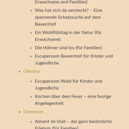
Erwachsene und Familien)
Was hat sich da versteckt? – Eine
spannende Schatzsuche auf dem
Bauernhof
Ein Wohlfühltag in der Natur (für
Erwachsene)
Die Hühner sind los (für Familien)
Escaperoom Bauernhof für Kinder und
Jugendliche
Oktober
Escaperoom Wald für Kinder und
Jugendliche
Kochen über dem Feuer – eine feurige
Angelegenheit
Dezember
Advent im Stall – das ganz besinnliche
Erlebnis (für Familien)