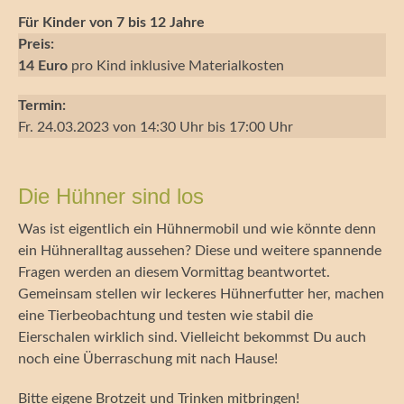
Für Kinder von 7 bis 12 Jahre
Preis:
14 Euro
pro Kind inklusive Materialkosten
Termin:
Fr. 24.03.2023 von 14:30 Uhr bis 17:00 Uhr
Die Hühner sind los
Was ist eigentlich ein Hühnermobil und wie könnte denn
ein Hühneralltag aussehen? Diese und weitere spannende
Fragen werden an diesem Vormittag beantwortet.
Gemeinsam stellen wir leckeres Hühnerfutter her, machen
eine Tierbeobachtung und testen wie stabil die
Eierschalen wirklich sind. Vielleicht bekommst Du auch
noch eine Überraschung mit nach Hause!
Bitte eigene Brotzeit und Trinken mitbringen!