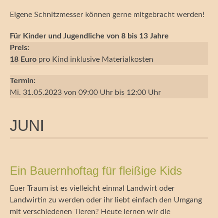
Eigene Schnitzmesser können gerne mitgebracht werden!
Für Kinder und Jugendliche von 8 bis 13 Jah
re
Preis:
18 Euro
pro Kind inklusive Materialkosten
Termin:
Mi. 31.05.2023 von 09:00 Uhr bis 12:00 Uhr
JUNI
Ein Bauernhoftag für fleißige Kids
Euer Traum ist es vielleicht einmal Landwirt oder
Landwirtin zu werden oder ihr liebt einfach den Umgang
mit verschiedenen Tieren? Heute lernen wir die